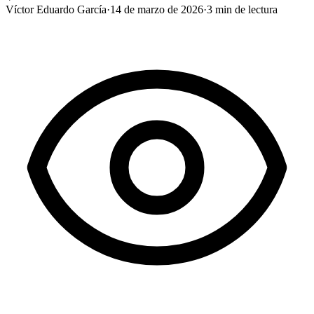
Víctor Eduardo García
·
14 de marzo de 2026
·
3
min de lectura