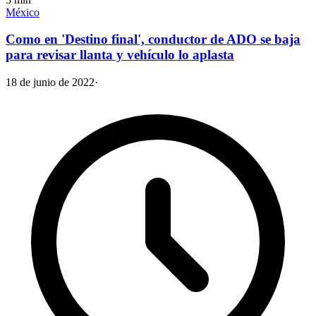
México
Como en 'Destino final', conductor de ADO se baja
para revisar llanta y vehículo lo aplasta
18 de junio de 2022
·