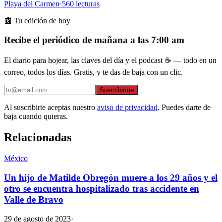
Playa del Carmen
·
560
lecturas
📰 Tu edición de hoy
Recibe el periódico de mañana a las 7:00 am
El diario para hojear, las claves del día y el podcast ☕ — todo en un
correo, todos los días. Gratis, y te das de baja con un clic.
Suscribirme
Al suscribirte aceptas nuestro
aviso de privacidad
. Puedes darte de
baja cuando quieras.
Relacionadas
México
Un hijo de Matilde Obregón muere a los 29 años y el
otro se encuentra hospitalizado tras accidente en
Valle de Bravo
29 de agosto de 2023
·