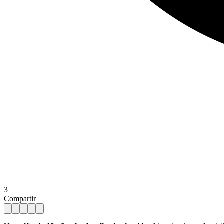
3
Compartir