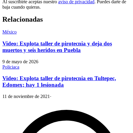
Al suscribirte aceptas nuestro
aviso de privacidad
. Puedes darte de
baja cuando quieras.
Relacionadas
México
Video: Explota taller de pirotecnia y deja dos
muertos y seis heridos en Puebla
9 de mayo de 2026
Policiaca
Video: Explota taller de pirotecnia en Tultepec,
Edomex; hay 1 lesionada
11 de noviembre de 2021
·