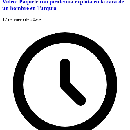
Video: Paquete con pirotecnia explota en la cara de
un hombre en Turquía
17 de enero de 2026
·