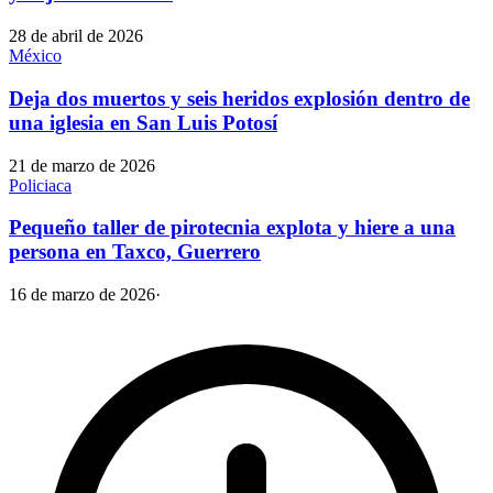
28 de abril de 2026
México
Deja dos muertos y seis heridos explosión dentro de
una iglesia en San Luis Potosí
21 de marzo de 2026
Policiaca
Pequeño taller de pirotecnia explota y hiere a una
persona en Taxco, Guerrero
16 de marzo de 2026
·