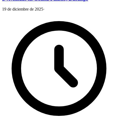
19 de diciembre de 2025
·