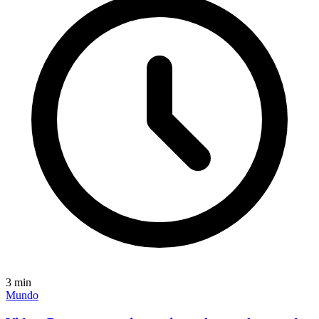
3
min
Mundo