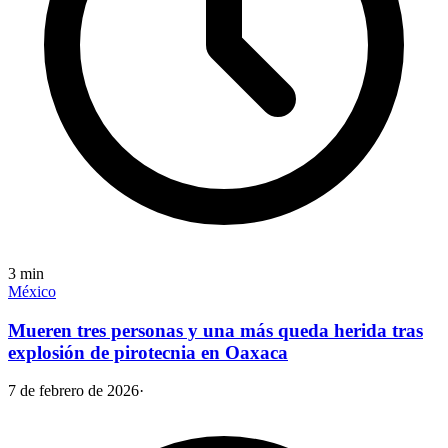
3
min
México
Mueren tres personas y una más queda herida tras
explosión de pirotecnia en Oaxaca
7 de febrero de 2026
·