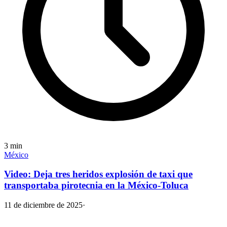
3
min
México
Video: Deja tres heridos explosión de taxi que
transportaba pirotecnia en la México-Toluca
11 de diciembre de 2025
·