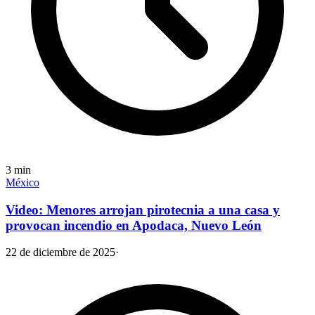
3
min
México
Video: Menores arrojan pirotecnia a una casa y
provocan incendio en Apodaca, Nuevo León
22 de diciembre de 2025
·