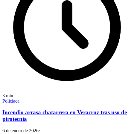
3
min
Policiaca
Incendio arrasa chatarrera en Veracruz tras uso de
pirotecnia
6 de enero de 2026
·