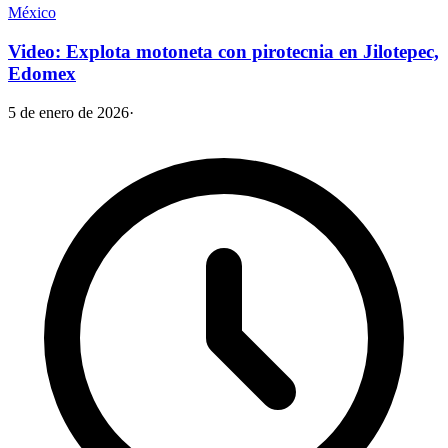
México
Video: Explota motoneta con pirotecnia en Jilotepec,
Edomex
5 de enero de 2026
·