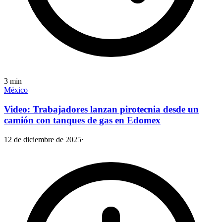
3
min
México
Video: Trabajadores lanzan pirotecnia desde un
camión con tanques de gas en Edomex
12 de diciembre de 2025
·