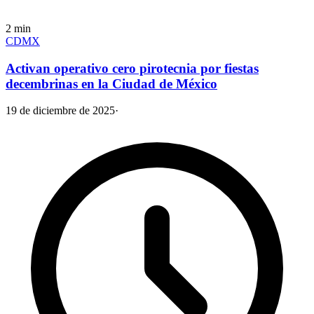
2
min
CDMX
Activan operativo cero pirotecnia por fiestas
decembrinas en la Ciudad de México
19 de diciembre de 2025
·