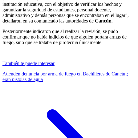
institución educativa, con el objetivo de verificar los hechos y
garantizar la seguridad de estudiantes, personal docente,
administrativo y demás personas que se encontraban en el lugar",
detallaron en su comunicado las autoridades de
Cancún
.
Posteriormente indicaron que al realizar la revisión, se pudo
confirmar que no había indicios de que alguien portara armas de
fuego, sino que se trataba de pirotecnia únicamente.
También te puede interesar
Atienden denuncia por arma de fuego en Bachilleres de Cancún;
eran pistolas de agua