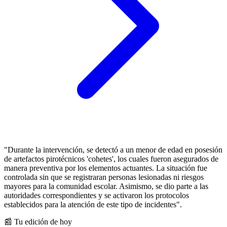
"Durante la intervención, se detectó a un menor de edad en posesión
de artefactos pirotécnicos 'cohetes', los cuales fueron asegurados de
manera preventiva por los elementos actuantes. La situación fue
controlada sin que se registraran personas lesionadas ni riesgos
mayores para la comunidad escolar. Asimismo, se dio parte a las
autoridades correspondientes y se activaron los protocolos
establecidos para la atención de este tipo de incidentes".
📰 Tu edición de hoy