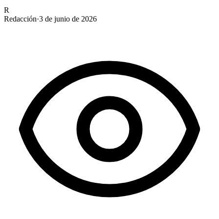
R
Redacción
·
3 de junio de 2026