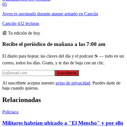
05
Joven es asesinado durante ataque armado en Cancún
Cancún
·
432
lecturas
📰 Tu edición de hoy
Recibe el periódico de mañana a las 7:00 am
El diario para hojear, las claves del día y el podcast ☕ — todo en un
correo, todos los días. Gratis, y te das de baja con un clic.
Suscribirme
Al suscribirte aceptas nuestro
aviso de privacidad
. Puedes darte de
baja cuando quieras.
Relacionadas
Policiaca
Militares habrían ubicado a "El Mencho" y por ello