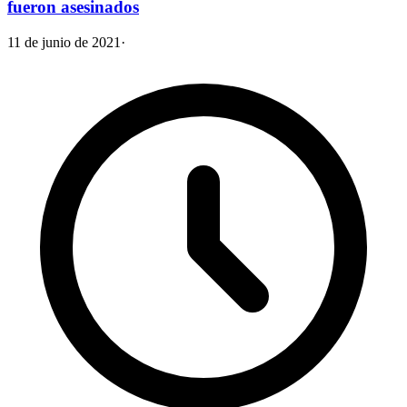
fueron asesinados
11 de junio de 2021
·