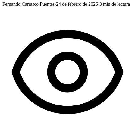
Fernando Carrasco Fuentes
·
24 de febrero de 2026
·
3
min de lectura