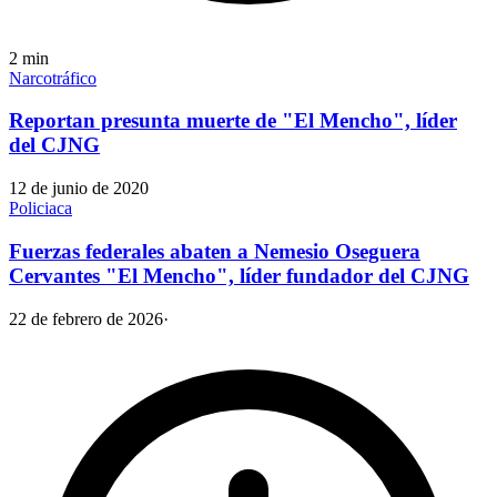
2
min
Narcotráfico
Reportan presunta muerte de "El Mencho", líder
del CJNG
12 de junio de 2020
Policiaca
Fuerzas federales abaten a Nemesio Oseguera
Cervantes "El Mencho", líder fundador del CJNG
22 de febrero de 2026
·