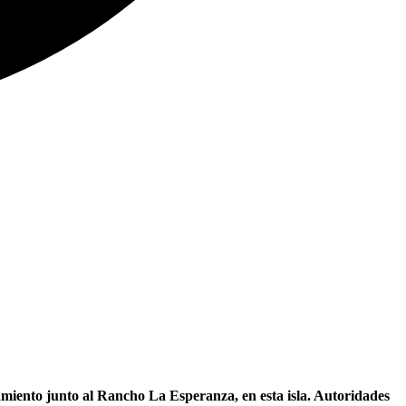
amiento junto al Rancho La Esperanza, en esta isla. Autoridades