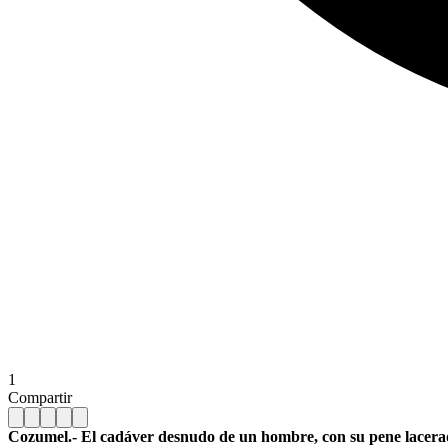
1
Compartir
Cozumel.- El cadáver desnudo de un hombre, con su pene lacerado