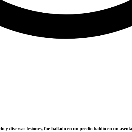
 y diversas lesiones, fue hallado en un predio baldío en un asent