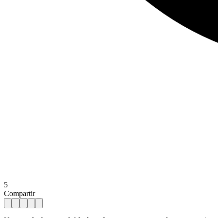
5
Compartir