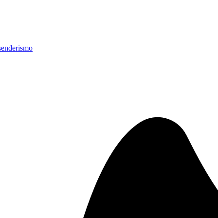
senderismo