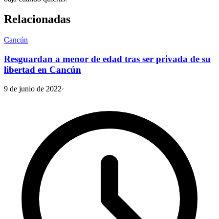
Relacionadas
Cancún
Resguardan a menor de edad tras ser privada de su
libertad en Cancún
9 de junio de 2022
·