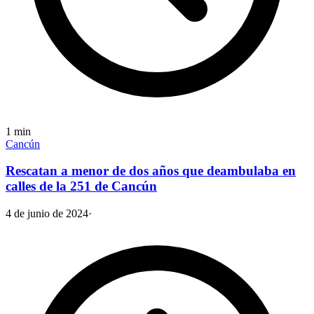
1
min
Cancún
Rescatan a menor de dos años que deambulaba en
calles de la 251 de Cancún
4 de junio de 2024
·