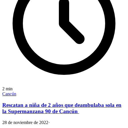
2
min
Cancún
Rescatan a niña de 2 años que deambulaba sola en
la Supermanzana 90 de Cancún
28 de noviembre de 2022
·