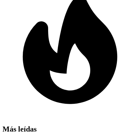
Más leídas