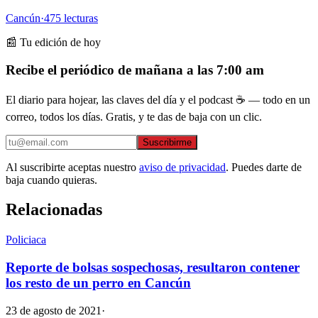
Cancún
·
475
lecturas
📰 Tu edición de hoy
Recibe el periódico de mañana a las 7:00 am
El diario para hojear, las claves del día y el podcast ☕ — todo en un
correo, todos los días. Gratis, y te das de baja con un clic.
Suscribirme
Al suscribirte aceptas nuestro
aviso de privacidad
. Puedes darte de
baja cuando quieras.
Relacionadas
Policiaca
Reporte de bolsas sospechosas, resultaron contener
los resto de un perro en Cancún
23 de agosto de 2021
·