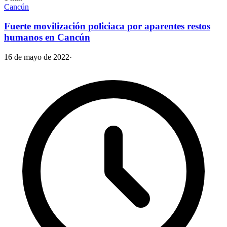
Cancún
Fuerte movilización policiaca por aparentes restos
humanos en Cancún
16 de mayo de 2022
·