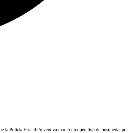
que la Policía Estatal Preventiva montó un operativo de búsqueda, por