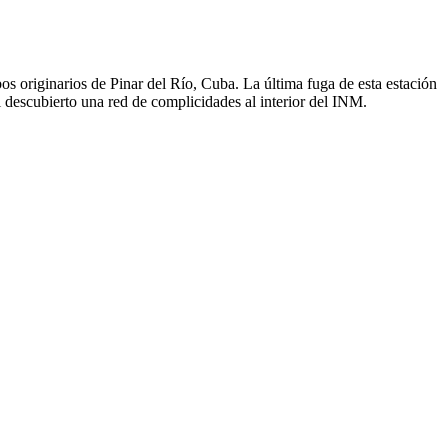
 originarios de Pinar del Río, Cuba. La última fuga de esta estación
 descubierto una red de complicidades al interior del INM.