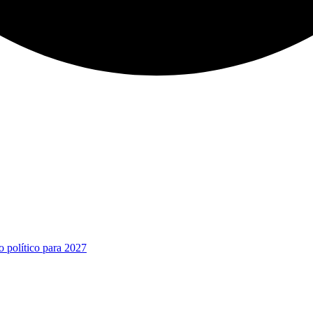
o político para 2027