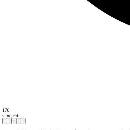
170
Compartir