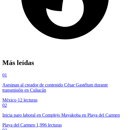
Más leídas
01
Asesinan al creador de contenido César Gastélum durante
transmisión en Culiacán
México
·
12
lecturas
02
Inicia paro laboral en Complejo Mayakoba en Playa del Carmen
Playa del Carmen
·
1,996
lecturas