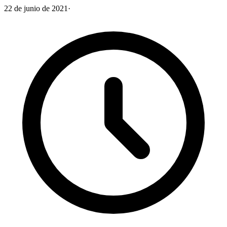
22 de junio de 2021
·