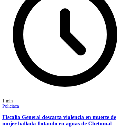
1
min
Policiaca
Fiscalía General descarta violencia en muerte de
mujer hallada flotando en aguas de Chetumal