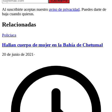
Suscribirme
Al suscribirte aceptas nuestro
aviso de privacidad
. Puedes darte de
baja cuando quieras.
Relacionadas
Policiaca
Hallan cuerpo de mujer en la Bahía de Chetumal
20 de junio de 2021
·