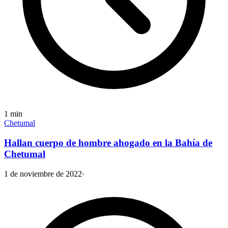
1
min
Chetumal
Hallan cuerpo de hombre ahogado en la Bahía de
Chetumal
1 de noviembre de 2022
·