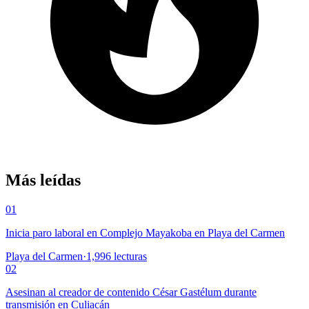
Más leídas
01
Inicia paro laboral en Complejo Mayakoba en Playa del Carmen
Playa del Carmen
·
1,996
lecturas
02
Asesinan al creador de contenido César Gastélum durante
transmisión en Culiacán