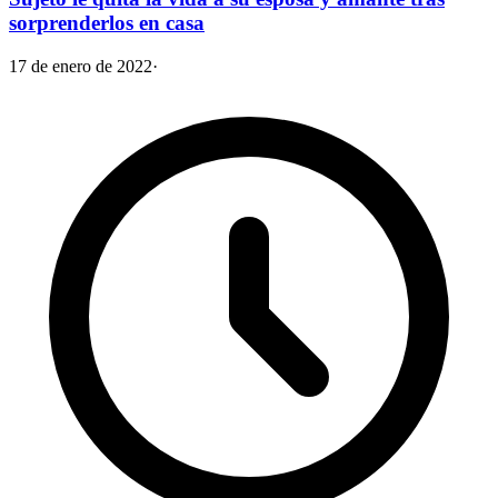
sorprenderlos en casa
17 de enero de 2022
·