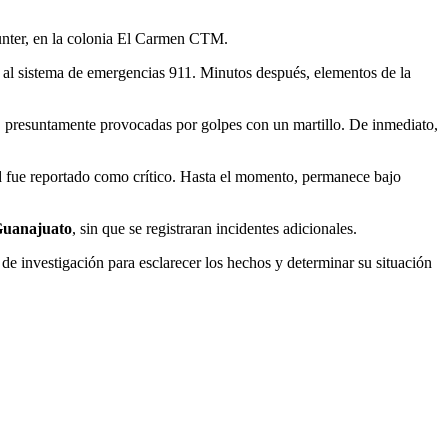
Hunter, en la colonia El Carmen CTM.
te al sistema de emergencias 911. Minutos después, elementos de la
, presuntamente provocadas por golpes con un martillo. De inmediato,
d fue reportado como crítico. Hasta el momento, permanece bajo
uanajuato
, sin que se registraran incidentes adicionales.
 de investigación para esclarecer los hechos y determinar su situación