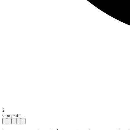
2
Compartir