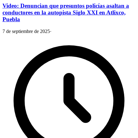
Video: Denuncian que presuntos policías asaltan a
conductores en la autopista Siglo XXI en Atlixco,
Puebla
7 de septiembre de 2025
·