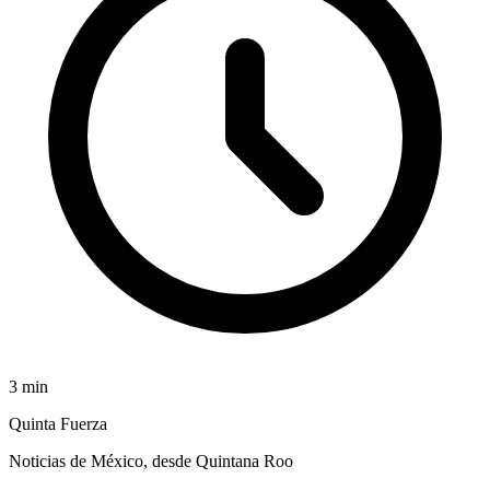
3
min
Quinta Fuerza
Noticias de México, desde Quintana Roo