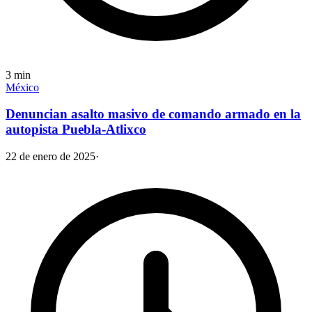
3
min
México
Denuncian asalto masivo de comando armado en la
autopista Puebla-Atlixco
22 de enero de 2025
·