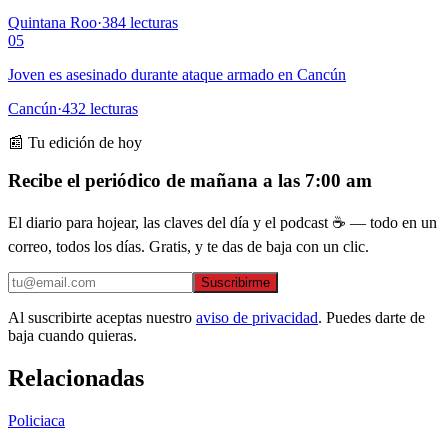
Quintana Roo
·
384
lecturas
05
Joven es asesinado durante ataque armado en Cancún
Cancún
·
432
lecturas
📰 Tu edición de hoy
Recibe el periódico de mañana a las 7:00 am
El diario para hojear, las claves del día y el podcast ☕ — todo en un
correo, todos los días. Gratis, y te das de baja con un clic.
Suscribirme
Al suscribirte aceptas nuestro
aviso de privacidad
. Puedes darte de
baja cuando quieras.
Relacionadas
Policiaca