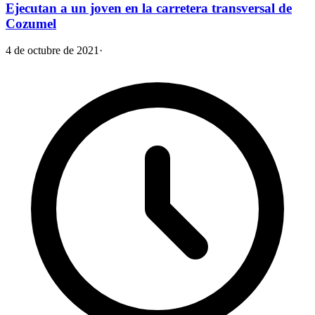
Ejecutan a un joven en la carretera transversal de
Cozumel
4 de octubre de 2021
·