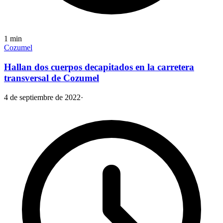
1
min
Cozumel
Hallan dos cuerpos decapitados en la carretera
transversal de Cozumel
4 de septiembre de 2022
·