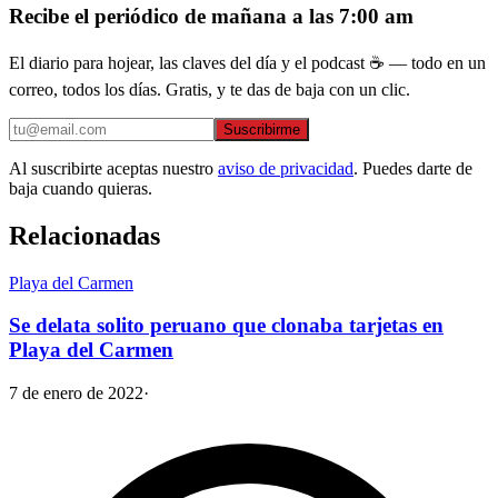
Recibe el periódico de mañana a las 7:00 am
El diario para hojear, las claves del día y el podcast ☕ — todo en un
correo, todos los días. Gratis, y te das de baja con un clic.
Suscribirme
Al suscribirte aceptas nuestro
aviso de privacidad
. Puedes darte de
baja cuando quieras.
Relacionadas
Playa del Carmen
Se delata solito peruano que clonaba tarjetas en
Playa del Carmen
7 de enero de 2022
·