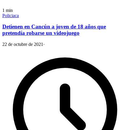
1
min
Policiaca
Detienen en Cancún a joven de 18 años que
pretendía robarse un videojuego
22 de octubre de 2021
·