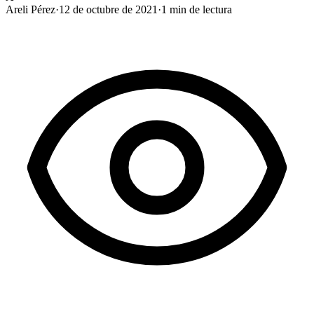
Areli Pérez
·
12 de octubre de 2021
·
1
min de lectura