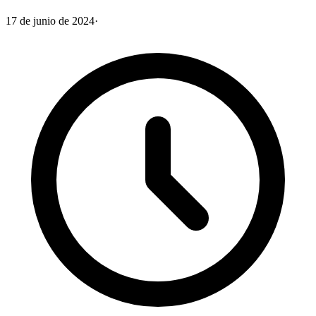
17 de junio de 2024
·