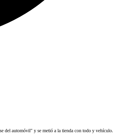
e del automóvil" y se metió a la tienda con todo y vehículo.