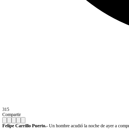
315
Compartir
Felipe Carrillo Puerto.
- Un hombre acudió la noche de ayer a comprar