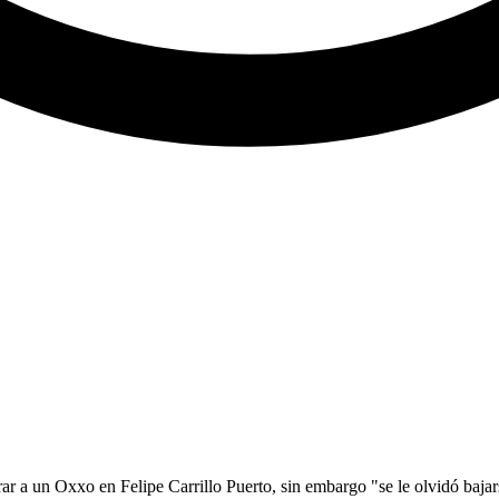
 a un Oxxo en Felipe Carrillo Puerto, sin embargo "se le olvidó bajars