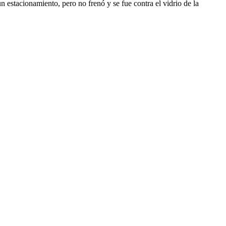
 estacionamiento, pero no frenó y se fue contra el vidrio de la