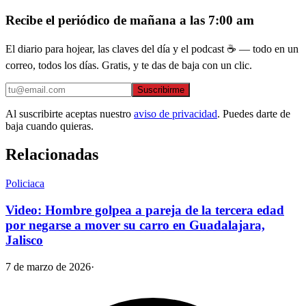
Recibe el periódico de mañana a las 7:00 am
El diario para hojear, las claves del día y el podcast ☕ — todo en un
correo, todos los días. Gratis, y te das de baja con un clic.
Suscribirme
Al suscribirte aceptas nuestro
aviso de privacidad
. Puedes darte de
baja cuando quieras.
Relacionadas
Policiaca
Video: Hombre golpea a pareja de la tercera edad
por negarse a mover su carro en Guadalajara,
Jalisco
7 de marzo de 2026
·