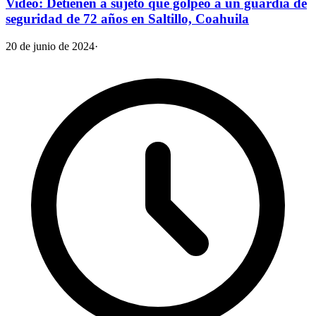
Video: Detienen a sujeto que golpeó a un guardia de
seguridad de 72 años en Saltillo, Coahuila
20 de junio de 2024
·