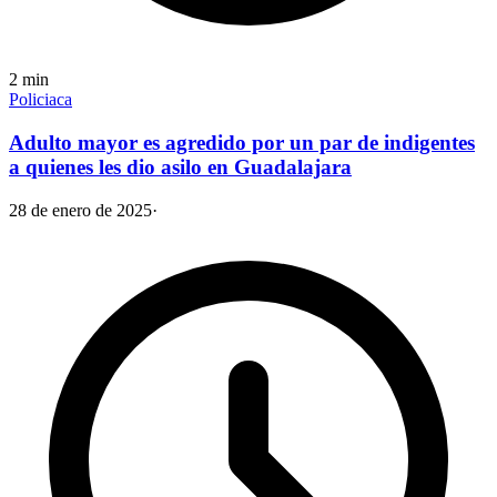
2
min
Policiaca
Adulto mayor es agredido por un par de indigentes
a quienes les dio asilo en Guadalajara
28 de enero de 2025
·