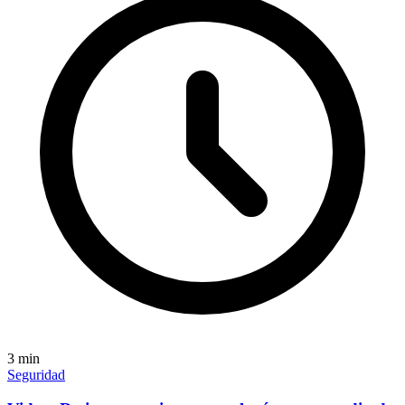
3
min
Seguridad