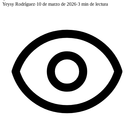
Yeysy Rodríguez
·
10 de marzo de 2026
·
3
min de lectura