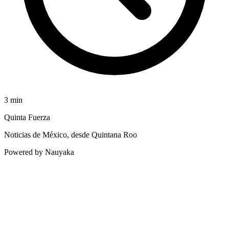
3
min
Quinta Fuerza
Noticias de México, desde Quintana Roo
Powered by Nauyaka