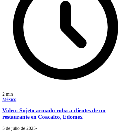
2
min
México
Video: Sujeto armado roba a clientes de un
restaurante en Coacalco, Edomex
5 de julio de 2025
·