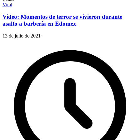
Viral
Video: Momentos de terror se vivieron durante
asalto a barbería en Edomex
13 de julio de 2021
·