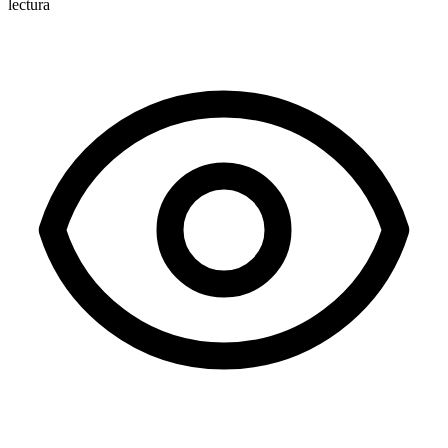
lectura