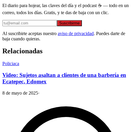
El diario para hojear, las claves del día y el podcast ☕ — todo en un
correo, todos los días. Gratis, y te das de baja con un clic.
Suscribirme
Al suscribirte aceptas nuestro
aviso de privacidad
. Puedes darte de
baja cuando quieras.
Relacionadas
Policiaca
Video: Sujetos asaltan a clientes de una barbería en
Ecatepec, Edomex
8 de mayo de 2025
·