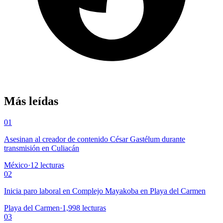
Más leídas
01
Asesinan al creador de contenido César Gastélum durante
transmisión en Culiacán
México
·
12
lecturas
02
Inicia paro laboral en Complejo Mayakoba en Playa del Carmen
Playa del Carmen
·
1,998
lecturas
03