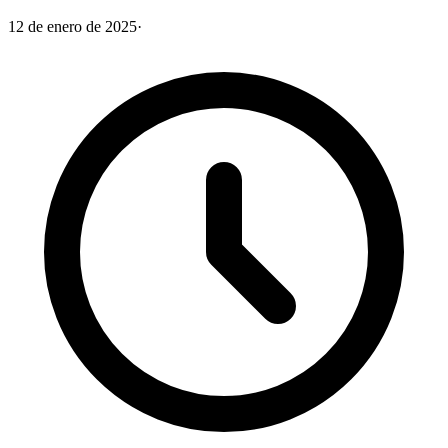
12 de enero de 2025
·