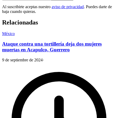
Al suscribirte aceptas nuestro
aviso de privacidad
. Puedes darte de
baja cuando quieras.
Relacionadas
México
Ataque contra una tortillería deja dos mujeres
muertas en Acapulco, Guerrero
9 de septiembre de 2024
·