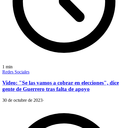
1
min
Redes Sociales
Video: "Se las vamos a cobrar en elecciones", dice
gente de Guerrero tras falta de apoyo
30 de octubre de 2023
·