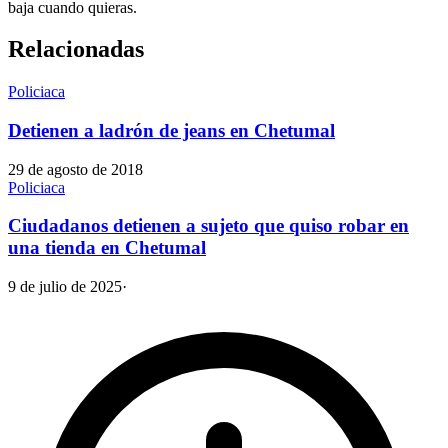
baja cuando quieras.
Relacionadas
Policiaca
Detienen a ladrón de jeans en Chetumal
29 de agosto de 2018
Policiaca
Ciudadanos detienen a sujeto que quiso robar en
una tienda en Chetumal
9 de julio de 2025
·