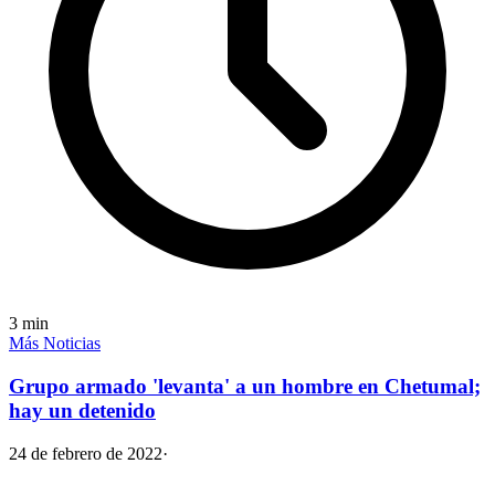
3
min
Más Noticias
Grupo armado 'levanta' a un hombre en Chetumal;
hay un detenido
24 de febrero de 2022
·