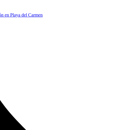
ión en Playa del Carmen