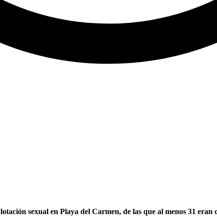
plotación sexual en Playa del Carmen, de las que al menos 31 eran