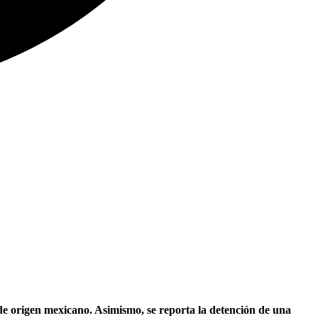
 de origen mexicano. Asimismo, se reporta la detención de una