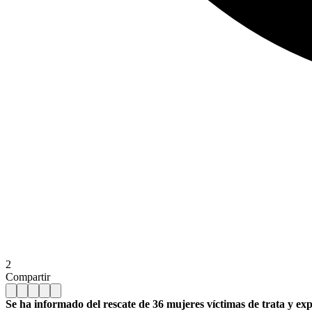
2
Compartir
Se ha informado del rescate de 36 mujeres víctimas de trata y ex