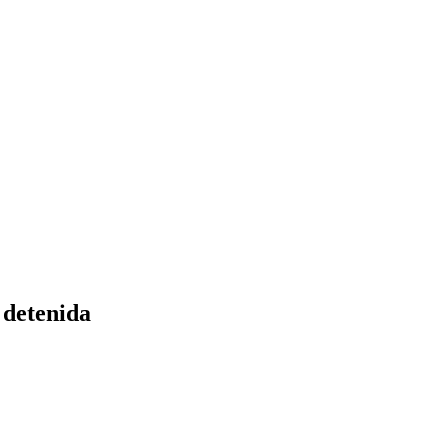
 detenida