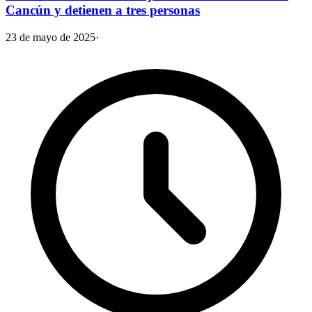
Cancún y detienen a tres personas
23 de mayo de 2025
·