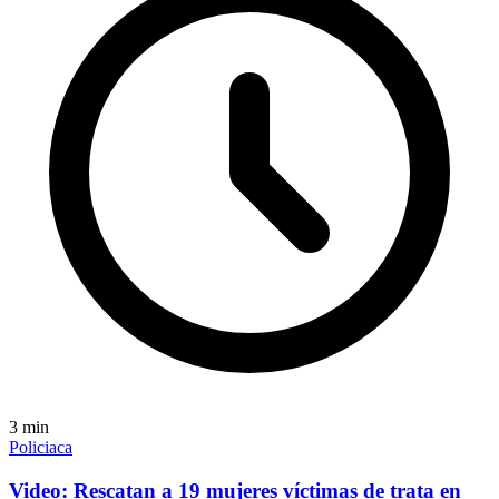
3
min
Policiaca
Video: Rescatan a 19 mujeres víctimas de trata en