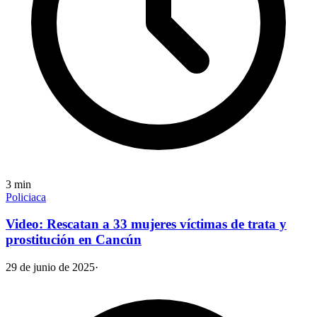
3
min
Policiaca
Video: Rescatan a 33 mujeres víctimas de trata y
prostitución en Cancún
29 de junio de 2025
·