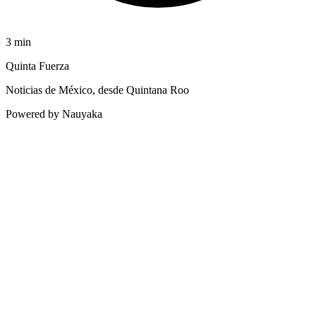
3
min
Quinta Fuerza
Noticias de México, desde Quintana Roo
Powered by Nauyaka