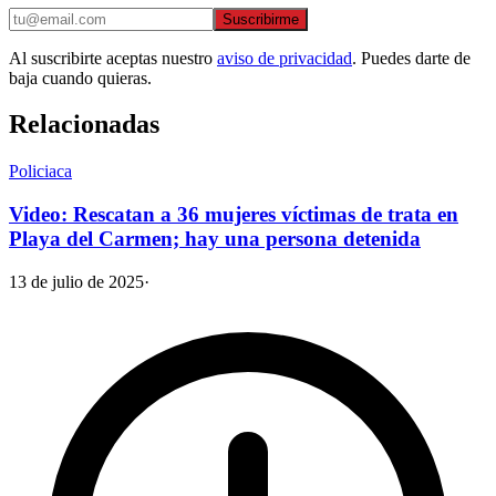
Suscribirme
Al suscribirte aceptas nuestro
aviso de privacidad
. Puedes darte de
baja cuando quieras.
Relacionadas
Policiaca
Video: Rescatan a 36 mujeres víctimas de trata en
Playa del Carmen; hay una persona detenida
13 de julio de 2025
·