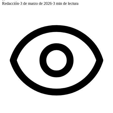
Redacción
·
3 de marzo de 2026
·
3
min de lectura