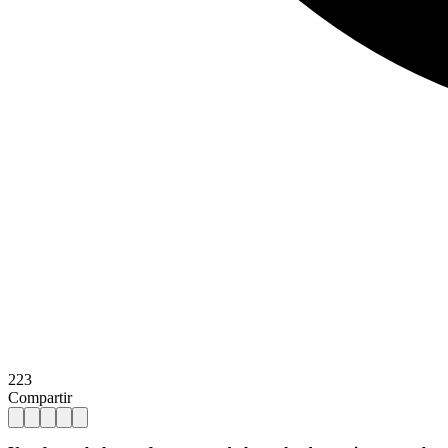
223
Compartir