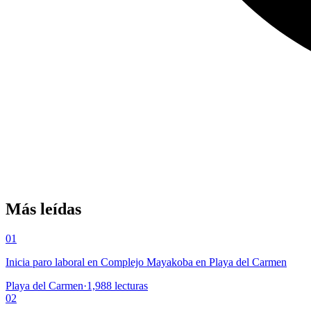
Más leídas
01
Inicia paro laboral en Complejo Mayakoba en Playa del Carmen
Playa del Carmen
·
1,988
lecturas
02