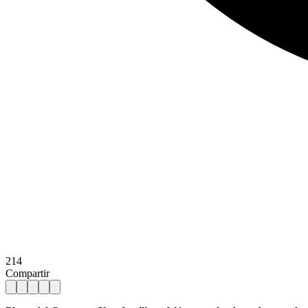
214
Compartir