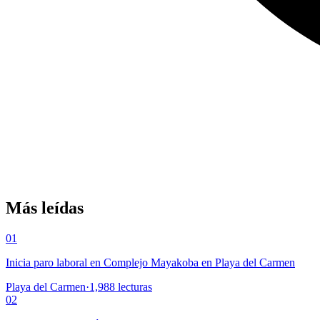
Más leídas
01
Inicia paro laboral en Complejo Mayakoba en Playa del Carmen
Playa del Carmen
·
1,988
lecturas
02