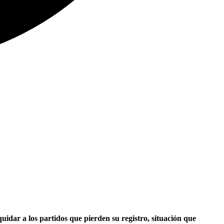
uidar a los partidos que pierden su registro, situación que