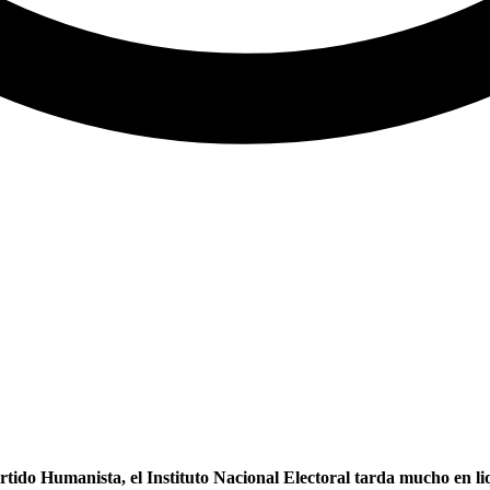
rtido Humanista, el Instituto Nacional Electoral tarda mucho en liq