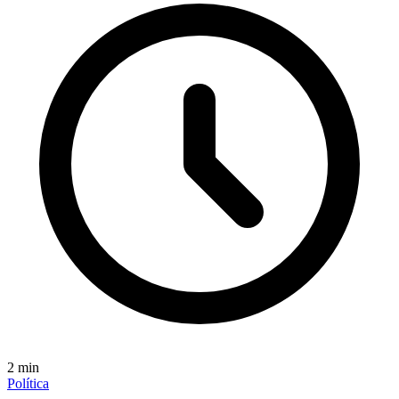
2
min
Política