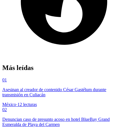
Más leídas
01
Asesinan al creador de contenido César Gastélum durante
transmisión en Culiacán
México
·
12
lecturas
02
Denuncian caso de presunto acoso en hotel BlueBay Grand
Esmeralda de Playa del Carmen