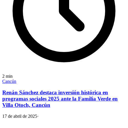
2
min
Cancún
Renán Sánchez destaca inversión histórica en
programas sociales 2025 ante la Familia Verde en
Villa Otoch, Cancún
17 de abril de 2025
·