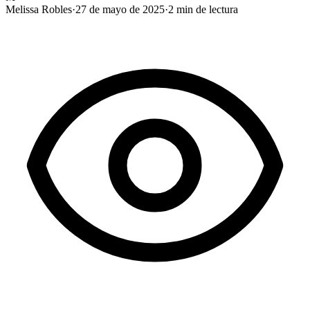
Melissa Robles
·
27 de mayo de 2025
·
2
min de lectura