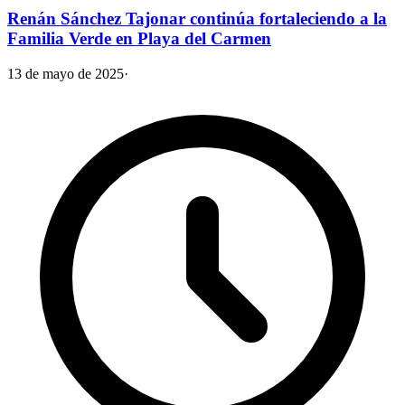
Renán Sánchez Tajonar continúa fortaleciendo a la
Familia Verde en Playa del Carmen
13 de mayo de 2025
·