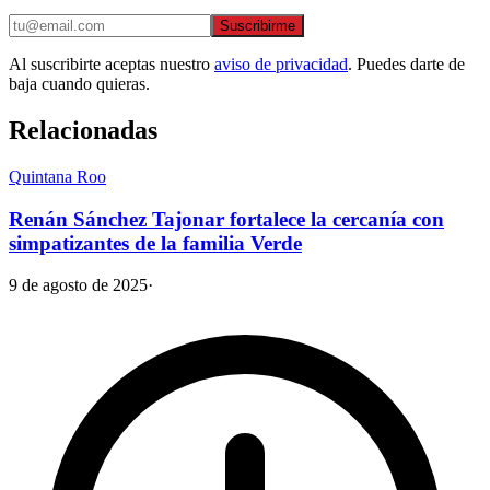
Suscribirme
Al suscribirte aceptas nuestro
aviso de privacidad
. Puedes darte de
baja cuando quieras.
Relacionadas
Quintana Roo
Renán Sánchez Tajonar fortalece la cercanía con
simpatizantes de la familia Verde
9 de agosto de 2025
·