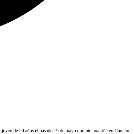
n joven de 20 años el pasado 19 de mayo durante una riña en Cancún.