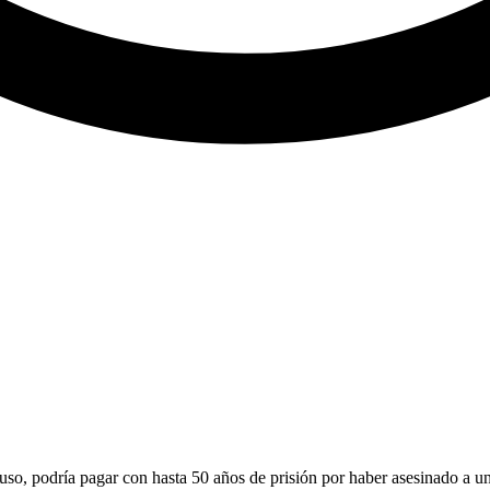
so, podría pagar con hasta 50 años de prisión por haber asesinado a u