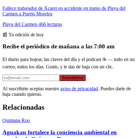
Fallece trabajador de Xcaret en accidente en tramo de Playa del
Carmen a Puerto Morelos
Playa del Carmen
·
466
lecturas
📰 Tu edición de hoy
Recibe el periódico de mañana a las 7:00 am
El diario para hojear, las claves del día y el podcast ☕ — todo en un
correo, todos los días. Gratis, y te das de baja con un clic.
Suscribirme
Al suscribirte aceptas nuestro
aviso de privacidad
. Puedes darte de
baja cuando quieras.
Relacionadas
Quintana Roo
Aguakan fortalece la conciencia ambiental en