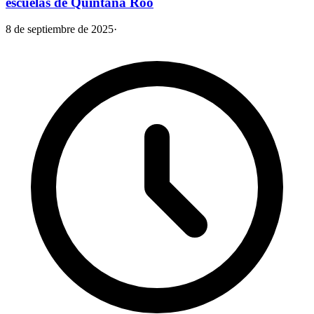
escuelas de Quintana Roo
8 de septiembre de 2025
·