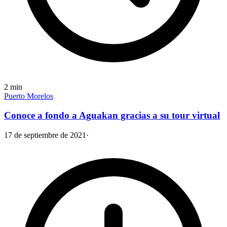
2
min
Puerto Morelos
Conoce a fondo a Aguakan gracias a su tour virtual
17 de septiembre de 2021
·