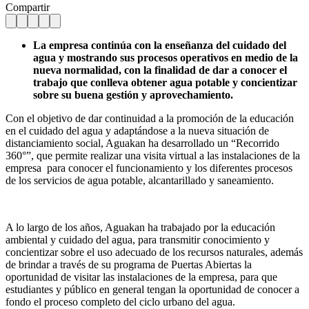
Compartir
La empresa continúa con la enseñanza del cuidado del
agua y mostrando sus procesos operativos en medio de la
nueva normalidad, con la finalidad de dar a conocer el
trabajo que conlleva obtener agua potable y concientizar
sobre su buena gestión y aprovechamiento.
Con el objetivo de dar continuidad a la promoción de la educación
en el cuidado del agua y adaptándose a la nueva situación de
distanciamiento social, Aguakan ha desarrollado un “Recorrido
360°”, que permite realizar una visita virtual a las instalaciones de la
empresa para conocer el funcionamiento y los diferentes procesos
de los servicios de agua potable, alcantarillado y saneamiento.
A lo largo de los años, Aguakan ha trabajado por la educación
ambiental y cuidado del agua, para transmitir conocimiento y
concientizar sobre el uso adecuado de los recursos naturales, además
de brindar a través de su programa de Puertas Abiertas la
oportunidad de visitar las instalaciones de la empresa, para que
estudiantes y público en general tengan la oportunidad de conocer a
fondo el proceso completo del ciclo urbano del agua.