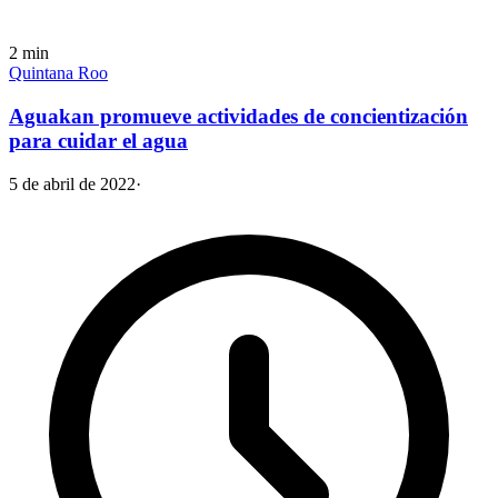
2
min
Quintana Roo
Aguakan promueve actividades de concientización
para cuidar el agua
5 de abril de 2022
·