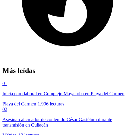
Más leídas
01
Inicia paro laboral en Complejo Mayakoba en Playa del Carmen
Playa del Carmen
·
1,996
lecturas
02
Asesinan al creador de contenido César Gastélum durante
transmisión en Culiacán