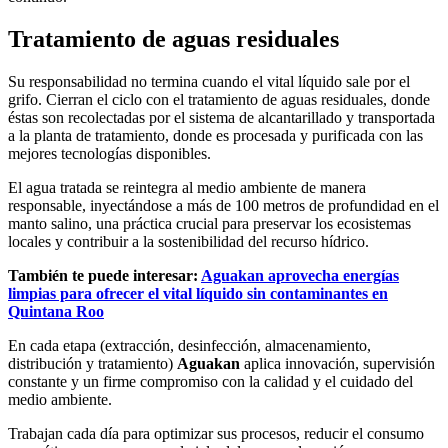
Tratamiento de aguas residuales
Su responsabilidad no termina cuando el vital líquido sale por el
grifo. Cierran el ciclo con el tratamiento de aguas residuales, donde
éstas son recolectadas por el sistema de alcantarillado y transportada
a la planta de tratamiento, donde es procesada y purificada con las
mejores tecnologías disponibles.
El agua tratada se reintegra al medio ambiente de manera
responsable, inyectándose a más de 100 metros de profundidad en el
manto salino, una práctica crucial para preservar los ecosistemas
locales y contribuir a la sostenibilidad del recurso hídrico.
También te puede interesar:
Aguakan aprovecha energías
limpias para ofrecer el vital líquido sin contaminantes en
Quintana Roo
En cada etapa (extracción, desinfección, almacenamiento,
distribución y tratamiento)
Aguakan
aplica innovación, supervisión
constante y un firme compromiso con la calidad y el cuidado del
medio ambiente.
Trabajan cada día para optimizar sus procesos, reducir el consumo