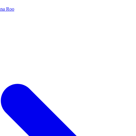
tana Roo