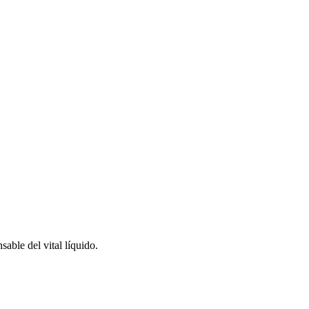
able del vital líquido.