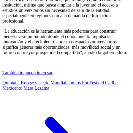
institución, misma que busca ampliar a la juventud el acceso a
estudios universitarios sin necesidad de salir de la entidad,
especialmente en regiones con alta demanda de formación
profesional.
“La educación es la herramienta más poderosa para construir
bienestar. En un mundo donde el conocimiento impulsa la
innovación y el crecimiento, abrir más espacios universitarios
significa generar más oportunidades, más movilidad social y un
futuro con mayor prosperidad compartida”, añadió la gobernadora.
También te puede interesar
Quintana Roo se viste de Mundial con los Fut Fest del Caribe
Mexicano: Mara Lezama