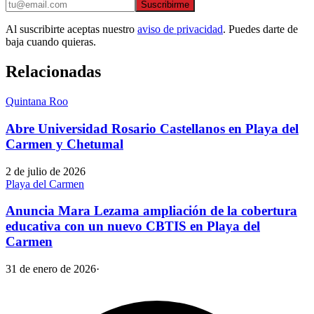
Suscribirme
Al suscribirte aceptas nuestro
aviso de privacidad
. Puedes darte de
baja cuando quieras.
Relacionadas
Quintana Roo
Abre Universidad Rosario Castellanos en Playa del
Carmen y Chetumal
2 de julio de 2026
Playa del Carmen
Anuncia Mara Lezama ampliación de la cobertura
educativa con un nuevo CBTIS en Playa del
Carmen
31 de enero de 2026
·