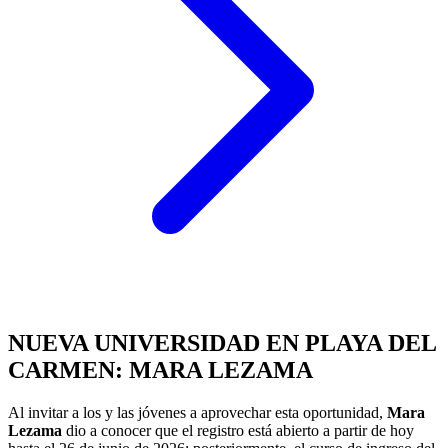
NUEVA UNIVERSIDAD EN PLAYA DEL
CARMEN: MARA LEZAMA
Al invitar a los y las jóvenes a aprovechar esta oportunidad,
Mara
Lezama
dio a conocer que el registro está abierto a partir de hoy