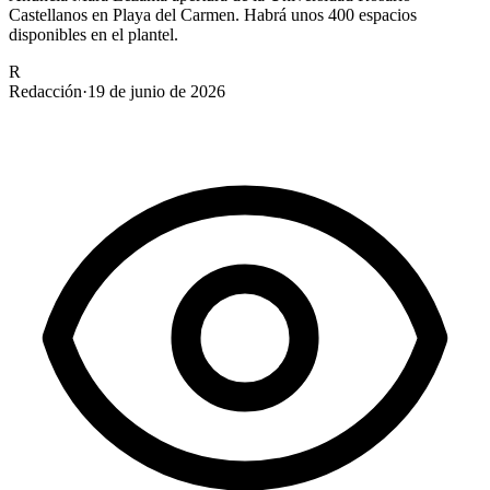
Castellanos en Playa del Carmen. Habrá unos 400 espacios
disponibles en el plantel.
R
Redacción
·
19 de junio de 2026