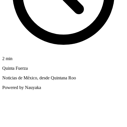
2
min
Quinta Fuerza
Noticias de México, desde Quintana Roo
Powered by Nauyaka