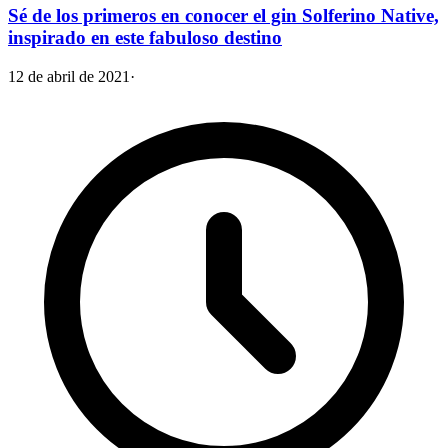
Sé de los primeros en conocer el gin Solferino Native,
inspirado en este fabuloso destino
12 de abril de 2021
·