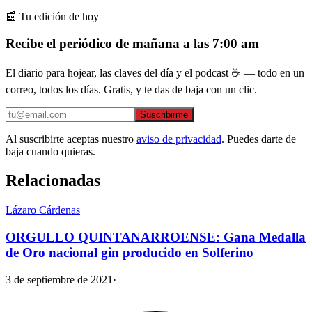
📰 Tu edición de hoy
Recibe el periódico de mañana a las 7:00 am
El diario para hojear, las claves del día y el podcast ☕ — todo en un
correo, todos los días. Gratis, y te das de baja con un clic.
Suscribirme
Al suscribirte aceptas nuestro
aviso de privacidad
. Puedes darte de
baja cuando quieras.
Relacionadas
Lázaro Cárdenas
ORGULLO QUINTANARROENSE: Gana Medalla
de Oro nacional gin producido en Solferino
3 de septiembre de 2021
·