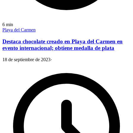
6
min
Playa del Carmen
Destaca chocolate creado en Playa del Carmen en
evento internacional; obtiene medalla de plata
18 de septiembre de 2023
·