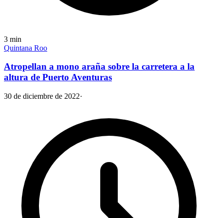
3
min
Quintana Roo
Atropellan a mono araña sobre la carretera a la
altura de Puerto Aventuras
30 de diciembre de 2022
·