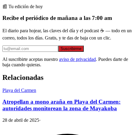
📰 Tu edición de hoy
Recibe el periódico de mañana a las 7:00 am
El diario para hojear, las claves del día y el podcast ☕ — todo en un
correo, todos los días. Gratis, y te das de baja con un clic.
Suscribirme
Al suscribirte aceptas nuestro
aviso de privacidad
. Puedes darte de
baja cuando quieras.
Relacionadas
Playa del Carmen
Atropellan a mono araña en Playa del Carmen:
autoridades monitorean la zona de Mayakoba
28 de abril de 2025
·