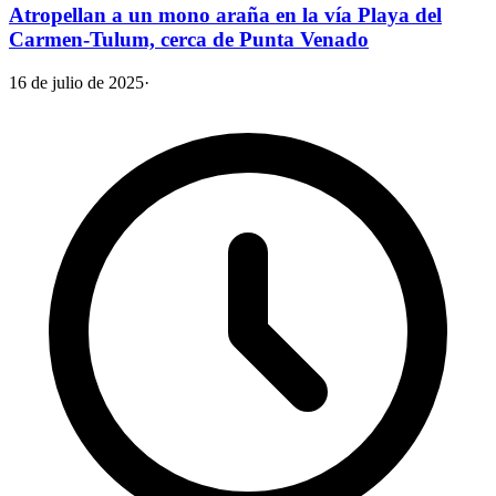
Atropellan a un mono araña en la vía Playa del
Carmen-Tulum, cerca de Punta Venado
16 de julio de 2025
·