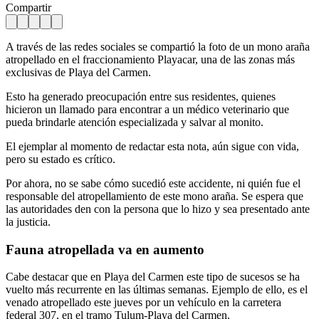
Compartir
A través de las redes sociales se compartió la foto de un mono araña
atropellado en el fraccionamiento Playacar, una de las zonas más
exclusivas de Playa del Carmen.
Esto ha generado preocupación entre sus residentes, quienes
hicieron un llamado para encontrar a un médico veterinario que
pueda brindarle atención especializada y salvar al monito.
El ejemplar al momento de redactar esta nota, aún sigue con vida,
pero su estado es crítico.
Por ahora, no se sabe cómo sucedió este accidente, ni quién fue el
responsable del atropellamiento de este mono araña. Se espera que
las autoridades den con la persona que lo hizo y sea presentado ante
la justicia.
Fauna atropellada va en aumento
Cabe destacar que en Playa del Carmen este tipo de sucesos se ha
vuelto más recurrente en las últimas semanas. Ejemplo de ello, es el
venado atropellado este jueves por un vehículo en la carretera
federal 307, en el tramo Tulum-Playa del Carmen.