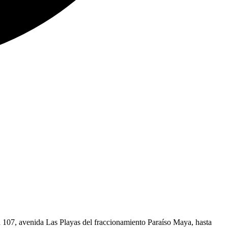
n 107, avenida Las Playas del fraccionamiento Paraíso Maya, hasta