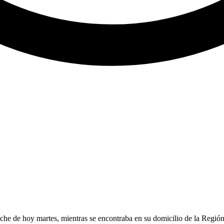
che de hoy martes, mientras se encontraba en su domicilio de la Regió