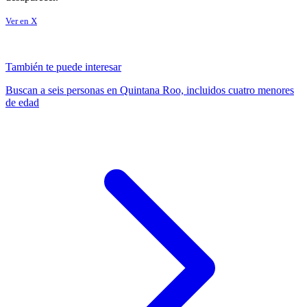
Ver en X
También te puede interesar
Buscan a seis personas en Quintana Roo, incluidos cuatro menores
de edad