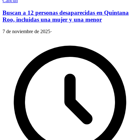
Cancún
Buscan a 12 personas desaparecidas en Quintana
Roo, incluidas una mujer y una menor
7 de noviembre de 2025
·