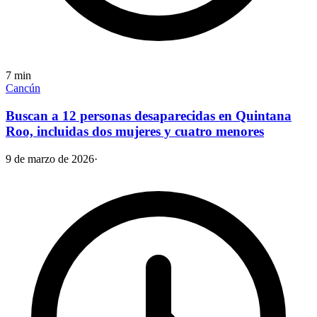
7
min
Cancún
Buscan a 12 personas desaparecidas en Quintana
Roo, incluidas dos mujeres y cuatro menores
9 de marzo de 2026
·