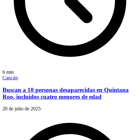
6
min
Cancún
Buscan a 10 personas desaparecidas en Quintana
Roo, incluidos cuatro menores de edad
20 de julio de 2025
·