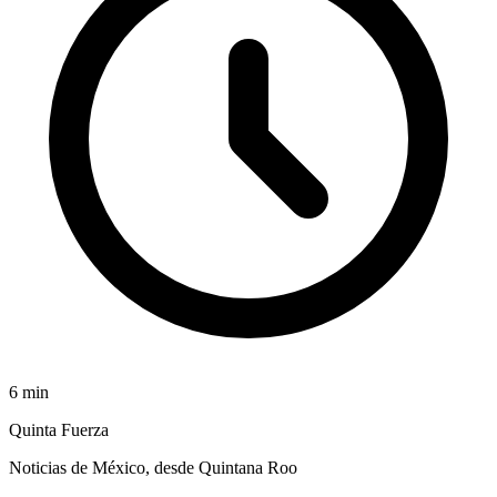
6
min
Quinta Fuerza
Noticias de México, desde Quintana Roo