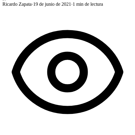
Ricardo Zapata
·
19 de junio de 2021
·
1
min de lectura