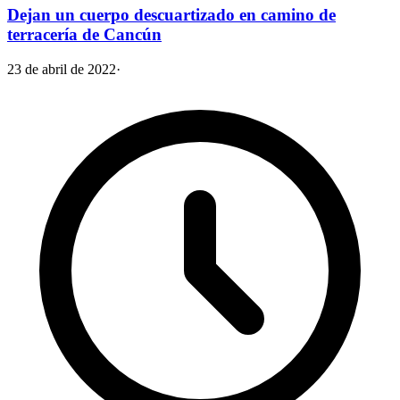
Dejan un cuerpo descuartizado en camino de
terracería de Cancún
23 de abril de 2022
·