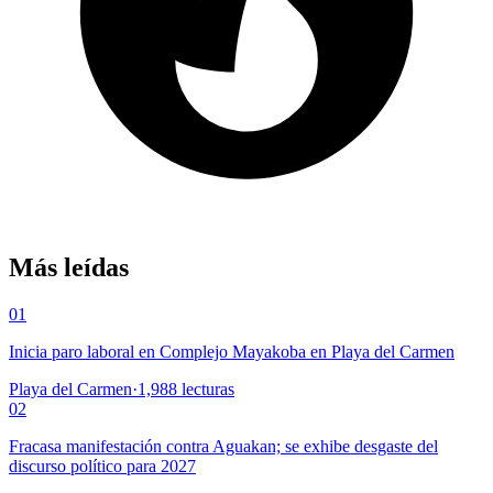
Más leídas
01
Inicia paro laboral en Complejo Mayakoba en Playa del Carmen
Playa del Carmen
·
1,988
lecturas
02
Fracasa manifestación contra Aguakan; se exhibe desgaste del
discurso político para 2027