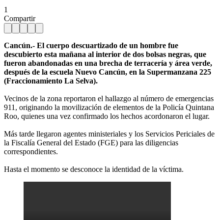
1
Compartir
Cancún.- El cuerpo descuartizado de un hombre fue
descubierto esta mañana al interior de dos bolsas negras, que
fueron abandonadas en una brecha de terracería y área verde,
después de la escuela Nuevo Cancún, en la Supermanzana 225
(Fraccionamiento La Selva).
Vecinos de la zona reportaron el hallazgo al número de emergencias
911, originando la movilización de elementos de la Policía Quintana
Roo, quienes una vez confirmado los hechos acordonaron el lugar.
Más tarde llegaron agentes ministeriales y los Servicios Periciales de
la Fiscalía General del Estado (FGE) para las diligencias
correspondientes.
Hasta el momento se desconoce la identidad de la víctima.