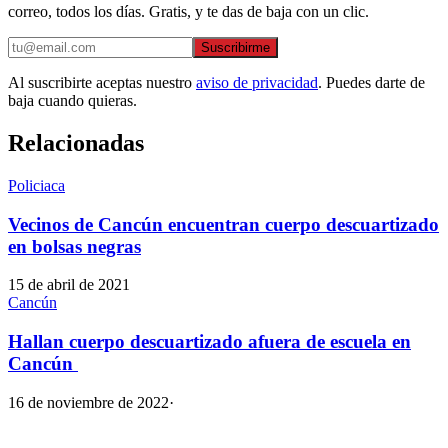
correo, todos los días. Gratis, y te das de baja con un clic.
Suscribirme
Al suscribirte aceptas nuestro
aviso de privacidad
. Puedes darte de
baja cuando quieras.
Relacionadas
Policiaca
Vecinos de Cancún encuentran cuerpo descuartizado
en bolsas negras
15 de abril de 2021
Cancún
Hallan cuerpo descuartizado afuera de escuela en
Cancún
16 de noviembre de 2022
·