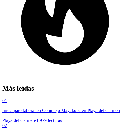
Más leídas
01
Inicia paro laboral en Complejo Mayakoba en Playa del Carmen
Playa del Carmen
·
1,979
lecturas
02