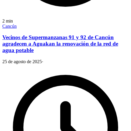
2
min
Cancún
Vecinos de Supermanzanas 91 y 92 de Cancún
agradecen a Aguakan la renovación de la red de
agua potable
25 de agosto de 2025
·