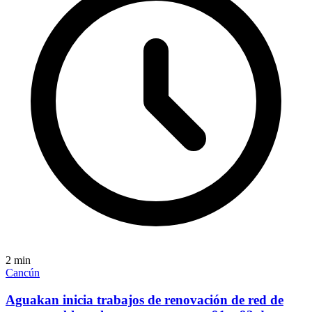
2
min
Cancún
Aguakan inicia trabajos de renovación de red de