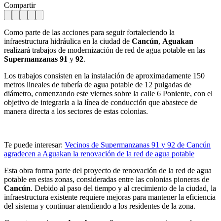
Compartir
Como parte de las acciones para seguir fortaleciendo la
infraestructura hidráulica en la ciudad de
Cancún
,
Aguakan
realizará trabajos de modernización de red de agua potable en las
Supermanzanas 91
y
92
.
Los trabajos consisten en la instalación de aproximadamente 150
metros lineales de tubería de agua potable de 12 pulgadas de
diámetro, comenzando este viernes sobre la calle 6 Poniente, con el
objetivo de integrarla a la línea de conducción que abastece de
manera directa a los sectores de estas colonias.
Te puede interesar:
Vecinos de Supermanzanas 91 y 92 de Cancún
agradecen a Aguakan la renovación de la red de agua potable
Esta obra forma parte del proyecto de renovación de la red de agua
potable en estas zonas, consideradas entre las colonias pioneras de
Cancún
. Debido al paso del tiempo y al crecimiento de la ciudad, la
infraestructura existente requiere mejoras para mantener la eficiencia
del sistema y continuar atendiendo a los residentes de la zona.