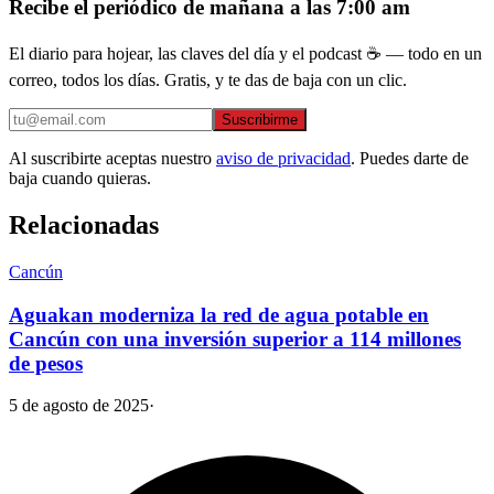
Recibe el periódico de mañana a las 7:00 am
El diario para hojear, las claves del día y el podcast ☕ — todo en un
correo, todos los días. Gratis, y te das de baja con un clic.
Suscribirme
Al suscribirte aceptas nuestro
aviso de privacidad
. Puedes darte de
baja cuando quieras.
Relacionadas
Cancún
Aguakan moderniza la red de agua potable en
Cancún con una inversión superior a 114 millones
de pesos
5 de agosto de 2025
·