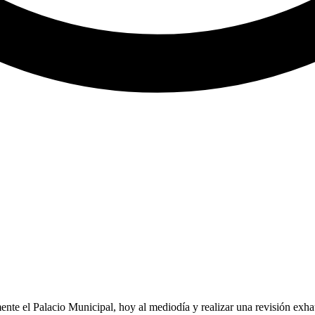
e el Palacio Municipal, hoy al mediodía y realizar una revisión exhau