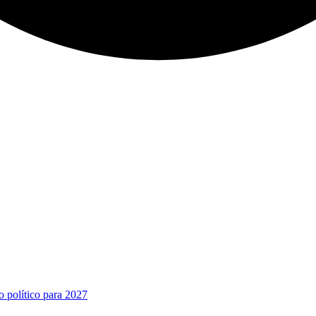
o político para 2027