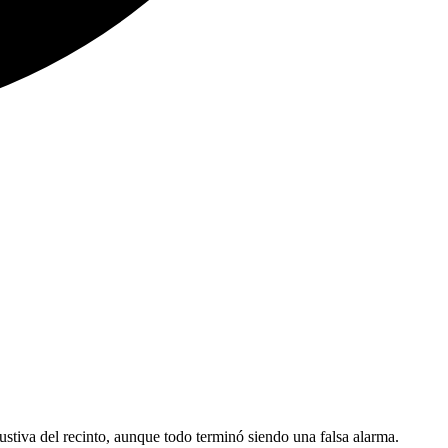
stiva del recinto, aunque todo terminó siendo una falsa alarma.