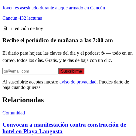
Joven es asesinado durante ataque armado en Cancún
Cancún
·
432
lecturas
📰 Tu edición de hoy
Recibe el periódico de mañana a las 7:00 am
El diario para hojear, las claves del día y el podcast ☕ — todo en un
correo, todos los días. Gratis, y te das de baja con un clic.
Suscribirme
Al suscribirte aceptas nuestro
aviso de privacidad
. Puedes darte de
baja cuando quieras.
Relacionadas
Comunidad
Convocan a manifestación contra construcción de
hotel en Playa Langosta