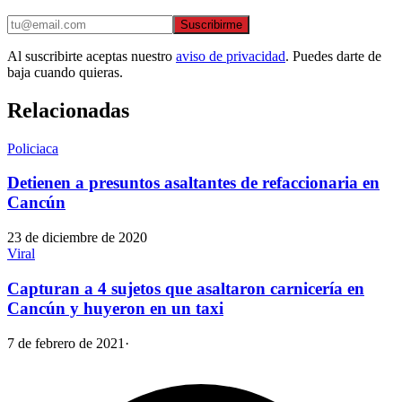
Suscribirme
Al suscribirte aceptas nuestro
aviso de privacidad
. Puedes darte de
baja cuando quieras.
Relacionadas
Policiaca
Detienen a presuntos asaltantes de refaccionaria en
Cancún
23 de diciembre de 2020
Viral
Capturan a 4 sujetos que asaltaron carnicería en
Cancún y huyeron en un taxi
7 de febrero de 2021
·