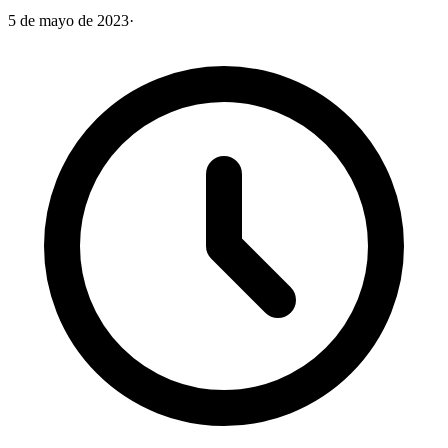
5 de mayo de 2023
·