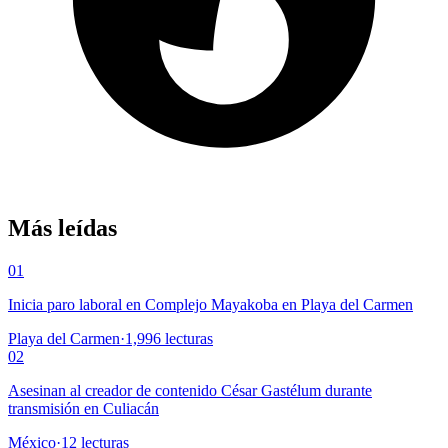
Más leídas
01
Inicia paro laboral en Complejo Mayakoba en Playa del Carmen
Playa del Carmen
·
1,996
lecturas
02
Asesinan al creador de contenido César Gastélum durante
transmisión en Culiacán
México
·
12
lecturas