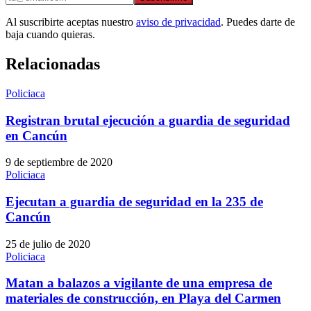
Al suscribirte aceptas nuestro
aviso de privacidad
. Puedes darte de
baja cuando quieras.
Relacionadas
Policiaca
Registran brutal ejecución a guardia de seguridad
en Cancún
9 de septiembre de 2020
Policiaca
Ejecutan a guardia de seguridad en la 235 de
Cancún
25 de julio de 2020
Policiaca
Matan a balazos a vigilante de una empresa de
materiales de construcción, en Playa del Carmen