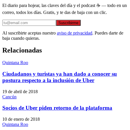
El diario para hojear, las claves del día y el podcast ☕ — todo en un
correo, todos los días. Gratis, y te das de baja con un clic.
Suscribirme
Al suscribirte aceptas nuestro
aviso de privacidad
. Puedes darte de
baja cuando quieras.
Relacionadas
Quintana Roo
Ciudadanos y turistas ya han dado a conocer su
postura respecto a la inclusión de Uber
19 de abril de 2018
Cancún
Socios de Uber piden retorno de la plataforma
10 de enero de 2018
Quintana Roo