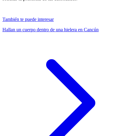
También te puede interesar
Hallan un cuerpo dentro de una hielera en Cancún