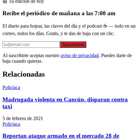
📰 Tu edición de hoy
Recibe el periódico de mañana a las 7:00 am
El diario para hojear, las claves del día y el podcast ☕ — todo en un
correo, todos los días. Gratis, y te das de baja con un clic.
Suscribirme
Al suscribirte aceptas nuestro
aviso de privacidad
. Puedes darte de
baja cuando quieras.
Relacionadas
Policiaca
Madrugada violenta en Cancún, disparan contra
taxi
5 de febrero de 2021
Policiaca
Reportan ataque armado en el mercado 28 de