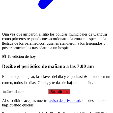
Una vez que arribaron al sitio los policías municipales de
Cancún
como primeros respondientes acordonaron la zona en espera de la
llegada de los paramédicos, quienes atendieron a los lesionados y
posteriormente los trasladaron a un hospital.
📰 Tu edición de hoy
Recibe el periódico de mañana a las 7:00 am
El diario para hojear, las claves del día y el podcast ☕ — todo en un
correo, todos los días. Gratis, y te das de baja con un clic.
Suscribirme
Al suscribirte aceptas nuestro
aviso de privacidad
. Puedes darte de
baja cuando quieras.