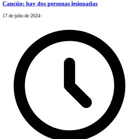
Cancún; hay dos personas lesionadas
17 de julio de 2024
·