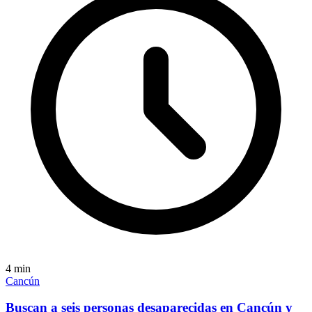
4
min
Cancún
Buscan a seis personas desaparecidas en Cancún y