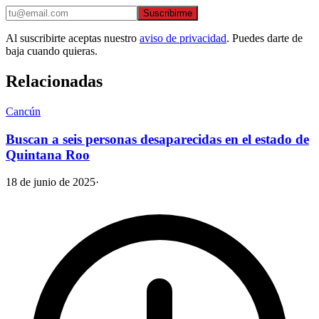
Suscribirme
Al suscribirte aceptas nuestro
aviso de privacidad
. Puedes darte de
baja cuando quieras.
Relacionadas
Cancún
Buscan a seis personas desaparecidas en el estado de
Quintana Roo
18 de junio de 2025
·