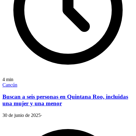
4
min
Cancún
Buscan a seis personas en Quintana Roo, incluidas
una mujer y una menor
30 de junio de 2025
·