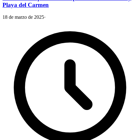
Playa del Carmen
18 de marzo de 2025
·