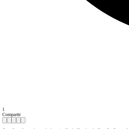
1
Compartir