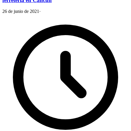
ferretería en Cancún
26 de junio de 2021
·