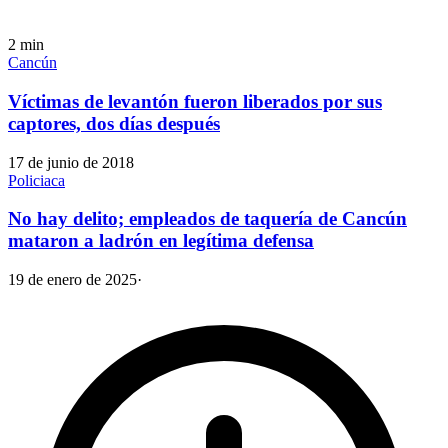
2
min
Cancún
Víctimas de levantón fueron liberados por sus
captores, dos días después
17 de junio de 2018
Policiaca
No hay delito; empleados de taquería de Cancún
mataron a ladrón en legítima defensa
19 de enero de 2025
·