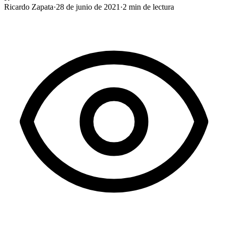
Ricardo Zapata
·
28 de junio de 2021
·
2
min de lectura