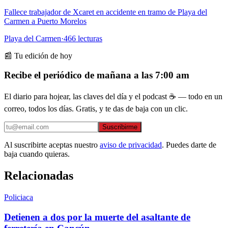
Fallece trabajador de Xcaret en accidente en tramo de Playa del
Carmen a Puerto Morelos
Playa del Carmen
·
466
lecturas
📰 Tu edición de hoy
Recibe el periódico de mañana a las 7:00 am
El diario para hojear, las claves del día y el podcast ☕ — todo en un
correo, todos los días. Gratis, y te das de baja con un clic.
Suscribirme
Al suscribirte aceptas nuestro
aviso de privacidad
. Puedes darte de
baja cuando quieras.
Relacionadas
Policiaca
Detienen a dos por la muerte del asaltante de