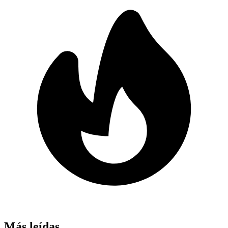
Más leídas