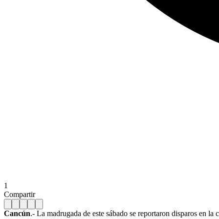
1
Compartir
Cancún
.- La madrugada de este sábado se reportaron disparos en la c