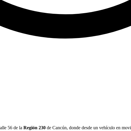
alle 56 de la
Región 230
de Cancún, donde desde un vehículo en movim