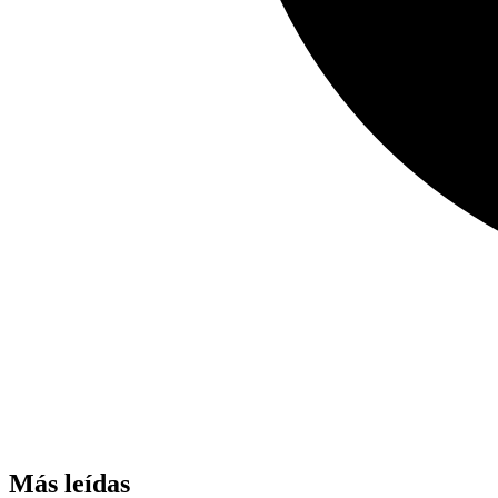
Más leídas