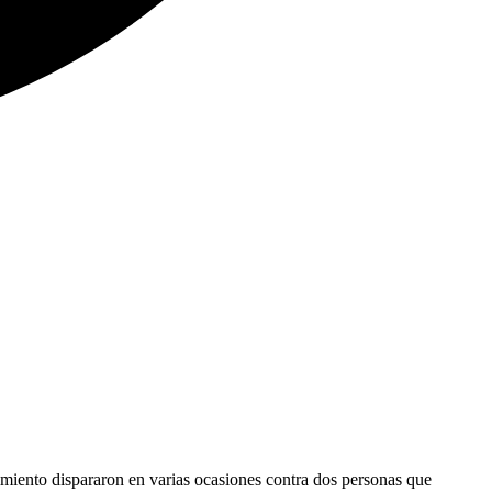
iento dispararon en varias ocasiones contra dos personas que